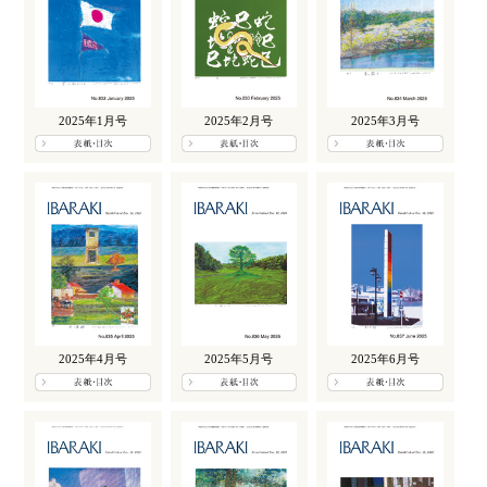
2025年1月号
2025年2月号
2025年3月号
2025年4月号
2025年5月号
2025年6月号