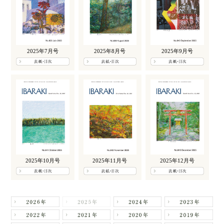
2025年7月号
2025年8月号
2025年9月号
2025年10月号
2025年11月号
2025年12月号