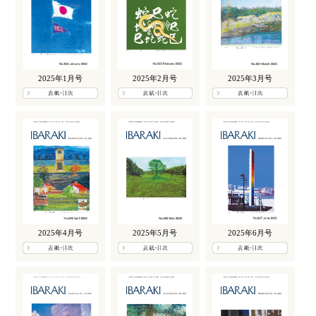
2025年1月号
2025年2月号
2025年3月号
2025年4月号
2025年5月号
2025年6月号