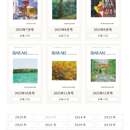
2025年7月号
2025年8月号
2025年9月号
2025年10月号
2025年11月号
2025年12月号