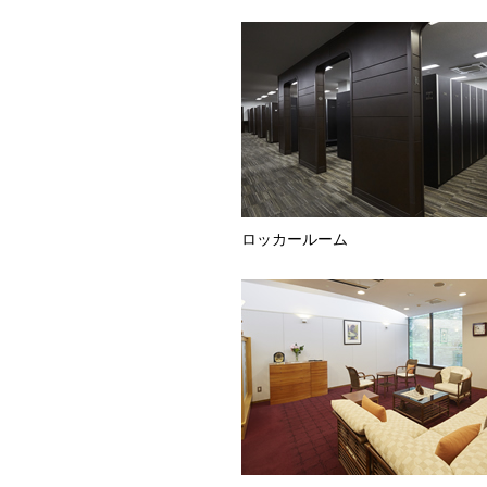
ロッカールーム