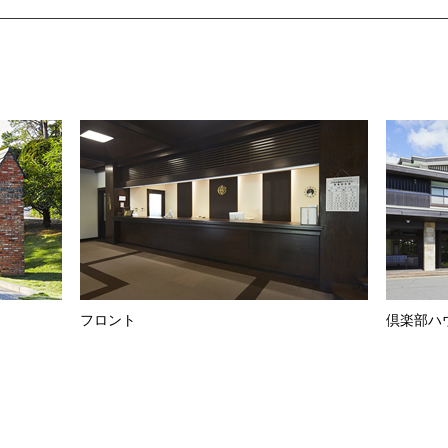
フロント
倶楽部ハ