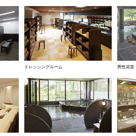
ドレッシングルーム
男性浴室