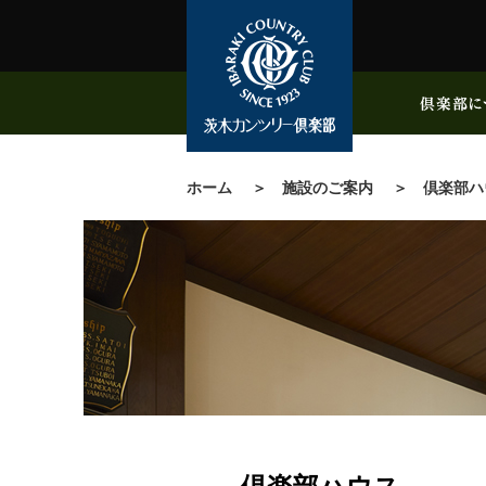
ホーム
施設のご案内
倶楽部ハ