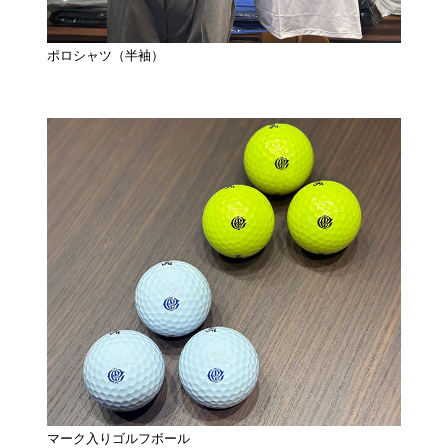
ポロシャツ（半袖）
マーク入りゴルフボール