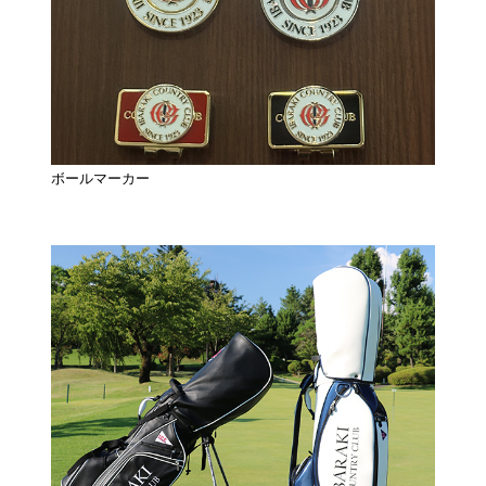
ボールマーカー