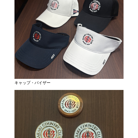
キャップ・バイザー