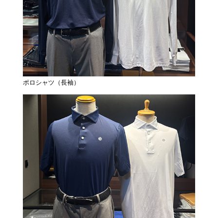
ポロシャツ（長袖）