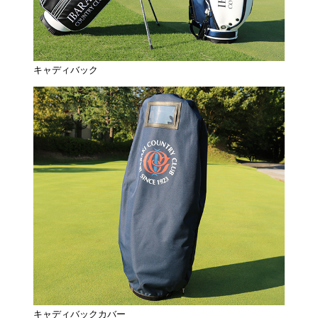
キャディバック
キャディバックカバー