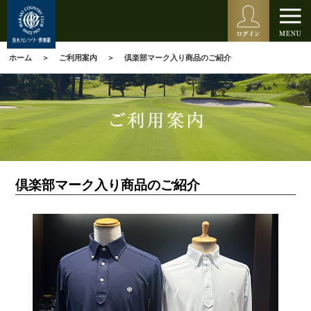
ホーム
ご利用案内
倶楽部マーク入り商品のご紹介
倶楽部マーク入り商品のご紹介