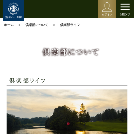
ホーム
倶楽部について
倶楽部ライフ