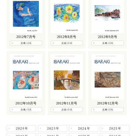
2012年7月号
2012年8月号
2012年9月号
2012年10月号
2012年11月号
2012年12月号