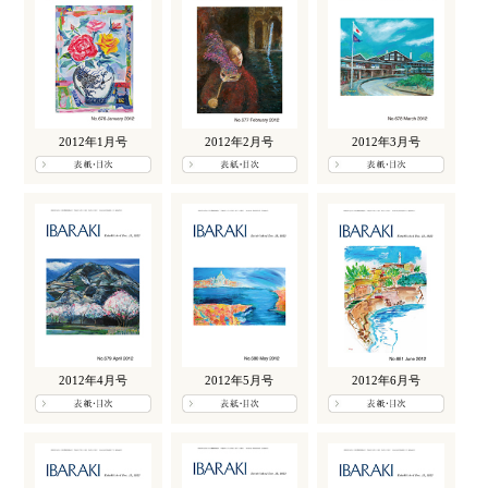
2012年1月号
2012年2月号
2012年3月号
2012年4月号
2012年5月号
2012年6月号