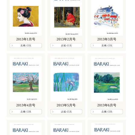
2013年1月号
2013年2月号
2013年3月号
2013年4月号
2013年5月号
2013年6月号