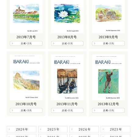
2013年7月号
2013年8月号
2013年9月号
2013年10月号
2013年11月号
2013年12月号