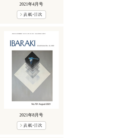
2021年4月号
2021年8月号