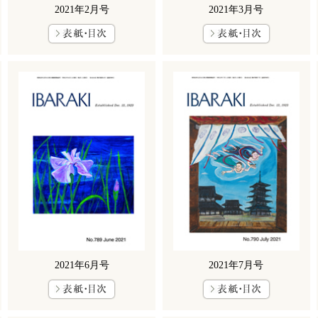
2021年2月号
2021年3月号
2021年6月号
2021年7月号