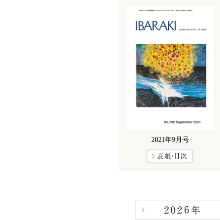
2021年9月号