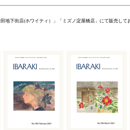
田地下街店(ホワイティ）」「ミズノ淀屋橋店」にて販売して