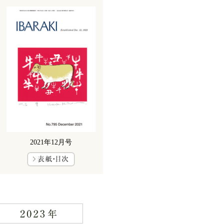
2021年12月号