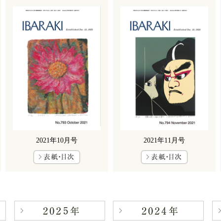
2021年10月号
2021年11月号