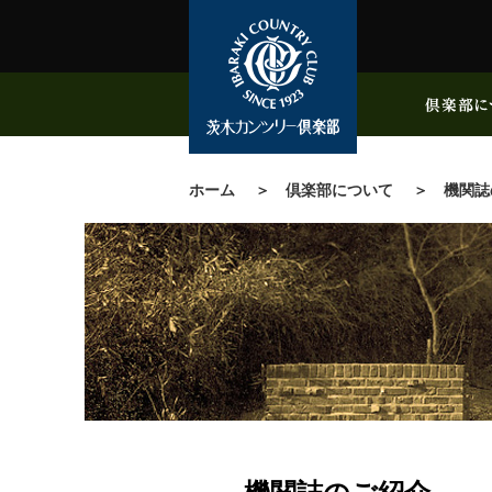
ホーム
倶楽部について
機関誌の