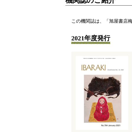
機関誌のご紹介
この機関誌は、「旭屋書店梅
2021年度発行