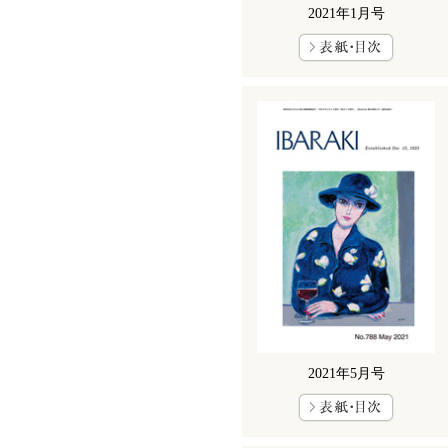
2021年1月号
2021年5月号