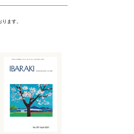
おります。