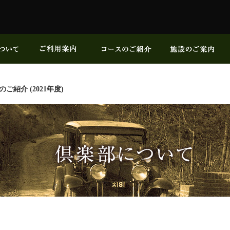
ご紹介 (2021年度)