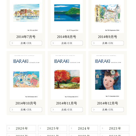
2014年7月号
2014年8月号
2014年9月号
2014年10月号
2014年11月号
2014年12月号