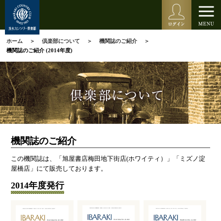
ホーム
倶楽部について
機関誌のご紹介
機関誌のご紹介 (2014年度)
機関誌のご紹介
この機関誌は、「旭屋書店梅田地下街店(ホワイティ）」「ミズノ淀
屋橋店」にて販売しております。
2014年度発行