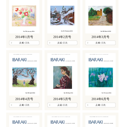
2014年1月号
2014年2月号
2014年3月号
2014年4月号
2014年5月号
2014年6月号