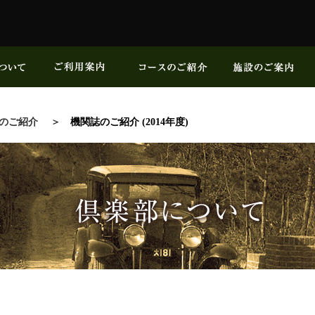
のご紹介
機関誌のご紹介 (2014年度)