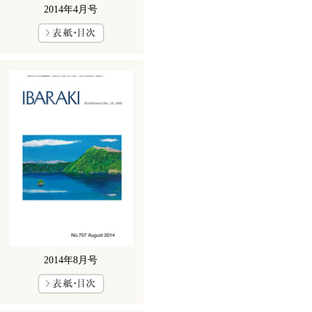
2014年4月号
2014年8月号