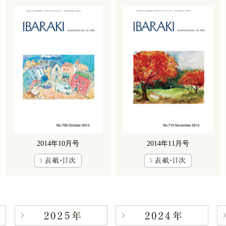
2014年10月号
2014年11月号