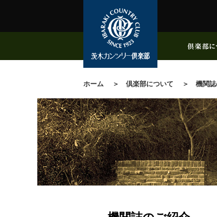
ホーム
倶楽部について
機関誌