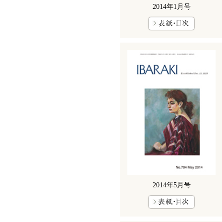
2014年1月号
2014年5月号