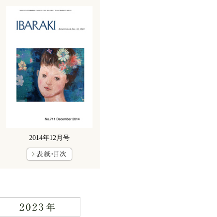
2014年12月号