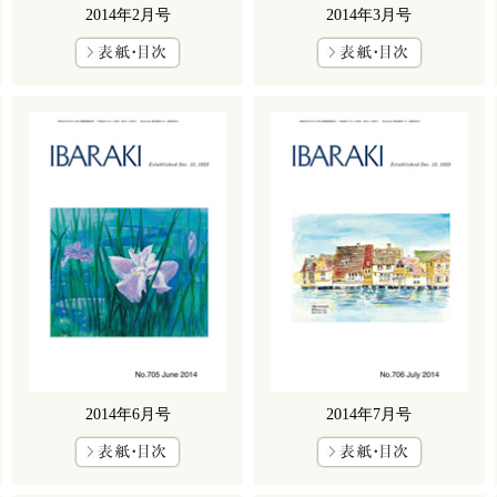
2014年2月号
2014年3月号
2014年6月号
2014年7月号