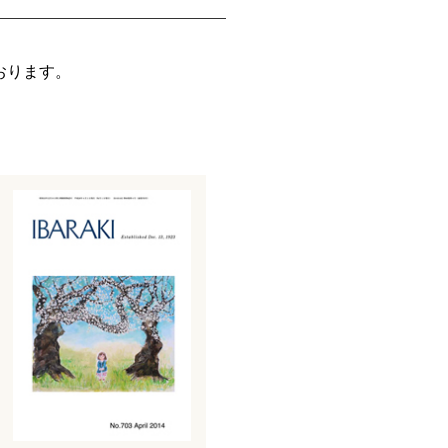
おります。