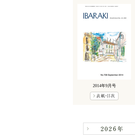
2014年9月号