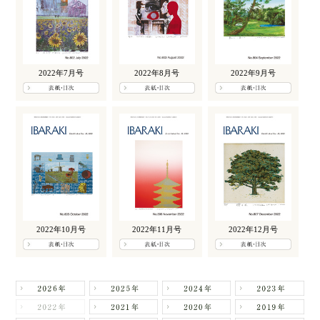
2022年7月号
2022年8月号
2022年9月号
2022年10月号
2022年11月号
2022年12月号