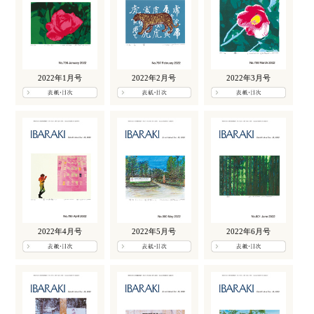
2022年1月号
2022年2月号
2022年3月号
2022年4月号
2022年5月号
2022年6月号