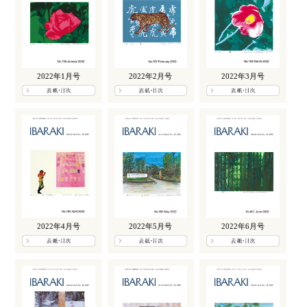
2022年1月号
2022年2月号
2022年3月号
2022年4月号
2022年5月号
2022年6月号