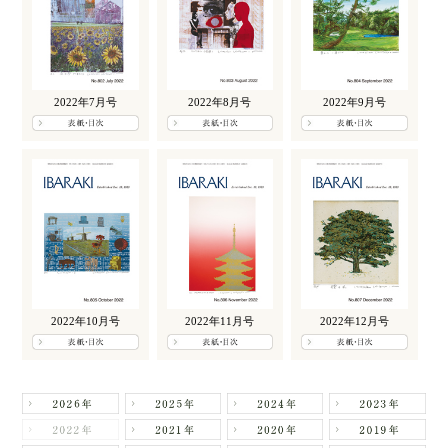
2022年7月号
2022年8月号
2022年9月号
2022年10月号
2022年11月号
2022年12月号