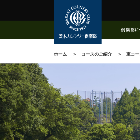
ホーム
コースのご紹介
東コー